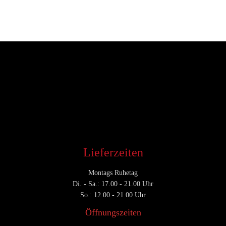
Entwickler
Juli 23, 2019
CATEGORY

Lieferzeiten
Montags Ruhetag
Di. - Sa.: 17.00 - 21.00 Uhr
So.: 12.00 - 21.00 Uhr
Öffnungszeiten