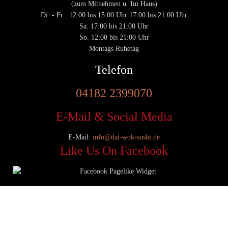
(zum Mitnehmen u. Im Haus)
Di. - Fr : 12:00 bis 15:00 Uhr 17:00 bis 21:00 Uhr
Sa. 17:00 bis 21:00 Uhr
So. 12:00 bis 21:00 Uhr
Montags Ruhetag
Telefon
04182 2399070
E-Mail & Social Media
E-Mail:
info@dai-wok-sushi.de
Like Us On Facebook
© 2020 Dai Wok Sushi|
Impressum
|
Datenschutz