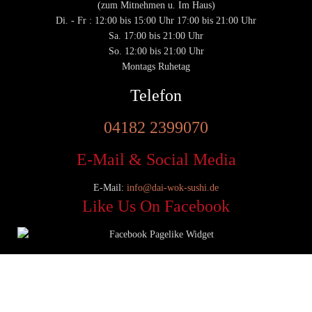
(zum Mitnehmen u. Im Haus)
Di. - Fr : 12:00 bis 15:00 Uhr 17:00 bis 21:00 Uhr
Sa. 17:00 bis 21:00 Uhr
So. 12:00 bis 21:00 Uhr
Montags Ruhetag
Telefon
04182 2399070
E-Mail & Social Media
E-Mail:
info@dai-wok-sushi.de
Like Us On Facebook
© 2020 Dai Wok Sushi|
Impressum
|
Datenschutz