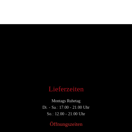
Entwickler
Januar 4, 2019
CATEGORY

Lieferzeiten
Montags Ruhetag
Di. - Sa.: 17.00 - 21.00 Uhr
So.: 12.00 - 21.00 Uhr
Öffnungszeiten