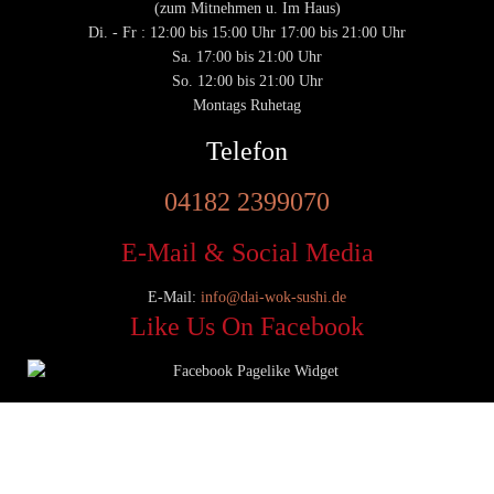
(zum Mitnehmen u. Im Haus)
Di. - Fr : 12:00 bis 15:00 Uhr 17:00 bis 21:00 Uhr
Sa. 17:00 bis 21:00 Uhr
So. 12:00 bis 21:00 Uhr
Montags Ruhetag
Telefon
04182 2399070
E-Mail & Social Media
E-Mail:
info@dai-wok-sushi.de
Like Us On Facebook
© 2020 Dai Wok Sushi|
Impressum
|
Datenschutz