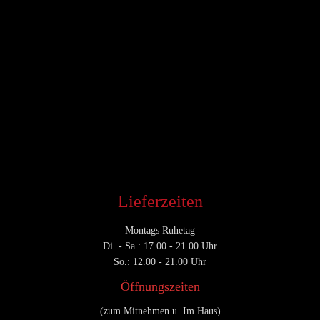
Lieferzeiten
Montags Ruhetag
Di. - Sa.: 17.00 - 21.00 Uhr
So.: 12.00 - 21.00 Uhr
Öffnungszeiten
(zum Mitnehmen u. Im Haus)