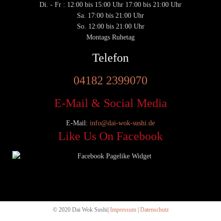
Di. - Fr : 12:00 bis 15:00 Uhr 17:00 bis 21:00 Uhr
Sa. 17:00 bis 21:00 Uhr
So. 12:00 bis 21:00 Uhr
Montags Ruhetag
Telefon
04182 2399070
E-Mail & Social Media
E-Mail:
info@dai-wok-sushi.de
Like Us On Facebook
© 2020 Dai Wok Sushi|
Impressum
|
Datenschutz