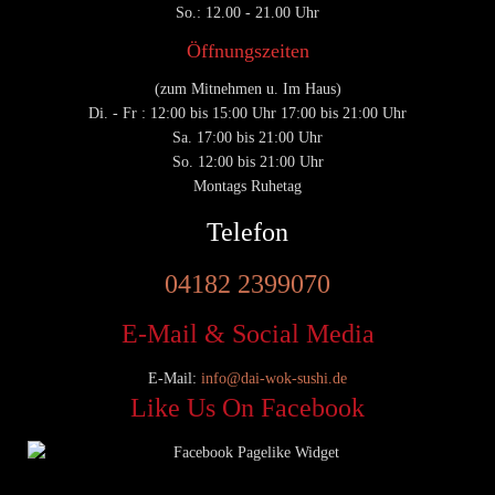
So.: 12.00 - 21.00 Uhr
Öffnungszeiten
(zum Mitnehmen u. Im Haus)
Di. - Fr : 12:00 bis 15:00 Uhr 17:00 bis 21:00 Uhr
Sa. 17:00 bis 21:00 Uhr
So. 12:00 bis 21:00 Uhr
Montags Ruhetag
Telefon
04182 2399070
E-Mail & Social Media
E-Mail:
info@dai-wok-sushi.de
Like Us On Facebook