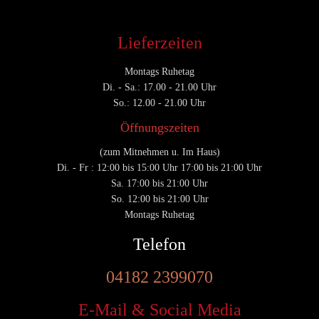
Lieferzeiten
Montags Ruhetag
Di. - Sa.: 17.00 - 21.00 Uhr
So.: 12.00 - 21.00 Uhr
Öffnungszeiten
(zum Mitnehmen u. Im Haus)
Di. - Fr : 12:00 bis 15:00 Uhr 17:00 bis 21:00 Uhr
Sa. 17:00 bis 21:00 Uhr
So. 12:00 bis 21:00 Uhr
Montags Ruhetag
Telefon
04182 2399070
E-Mail & Social Media