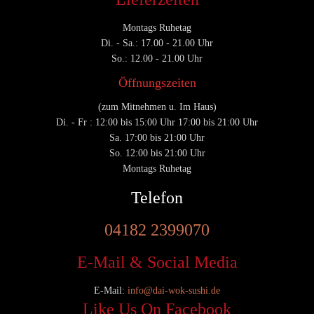
Montags Ruhetag
Di. - Sa.: 17.00 - 21.00 Uhr
So.: 12.00 - 21.00 Uhr
Öffnungszeiten
(zum Mitnehmen u. Im Haus)
Di. - Fr : 12:00 bis 15:00 Uhr 17:00 bis 21:00 Uhr
Sa. 17:00 bis 21:00 Uhr
So. 12:00 bis 21:00 Uhr
Montags Ruhetag
Telefon
04182 2399070
E-Mail & Social Media
E-Mail:
info@dai-wok-sushi.de
Like Us On Facebook