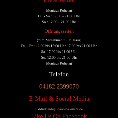
Montags Ruhetag
Di. - Sa.: 17.00 - 21.00 Uhr
So.: 12.00 - 21.00 Uhr
Öffnungszeiten
(zum Mitnehmen u. Im Haus)
Di. - Fr : 12:00 bis 15:00 Uhr 17:00 bis 21:00 Uhr
Sa. 17:00 bis 21:00 Uhr
So. 12:00 bis 21:00 Uhr
Montags Ruhetag
Telefon
04182 2399070
E-Mail & Social Media
E-Mail:
info@dai-wok-sushi.de
Like Us On Facebook