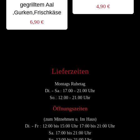
gegrilltem Aal
4,90
€
,Gurken,Frischkäse
6,90
€
Lieferzeiten
Montags Ruhetag
Di. - Sa.: 17.00 - 21.00 Uhr
So.: 12.00 - 21.00 Uhr
Öffnungszeiten
(zum Mitnehmen u. Im Haus)
Di. - Fr : 12:00 bis 15:00 Uhr 17:00 bis 21:00 Uhr
Sa. 17:00 bis 21:00 Uhr
So. 12:00 bis 21:00 Uhr