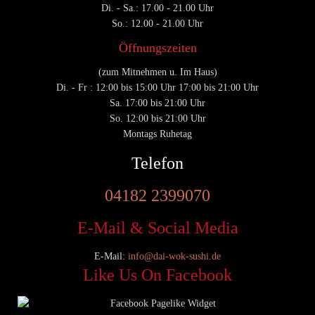
Di. - Sa.: 17.00 - 21.00 Uhr
So.: 12.00 - 21.00 Uhr
Öffnungszeiten
(zum Mitnehmen u. Im Haus)
Di. - Fr : 12:00 bis 15:00 Uhr 17:00 bis 21:00 Uhr
Sa. 17:00 bis 21:00 Uhr
So. 12:00 bis 21:00 Uhr
Montags Ruhetag
Telefon
04182 2399070
E-Mail & Social Media
E-Mail:
info@dai-wok-sushi.de
Like Us On Facebook