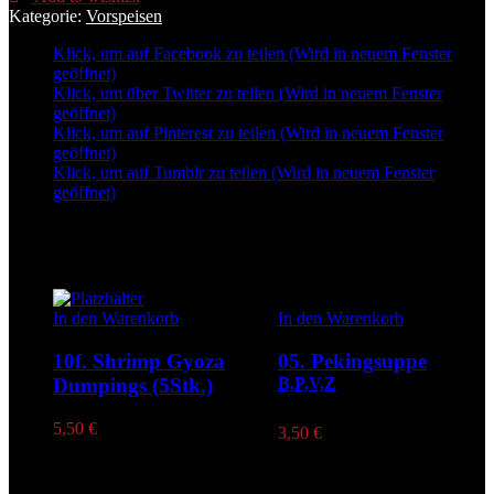
Kategorie:
Vorspeisen
Klick, um auf Facebook zu teilen (Wird in neuem Fenster
geöffnet)
Klick, um über Twitter zu teilen (Wird in neuem Fenster
geöffnet)
Klick, um auf Pinterest zu teilen (Wird in neuem Fenster
geöffnet)
Klick, um auf Tumblr zu teilen (Wird in neuem Fenster
geöffnet)
Related
In den Warenkorb
In den Warenkorb
10f. Shrimp Gyoza
05. Pekingsuppe
Dumpings (5Stk.)
B,P,V,Z
5,50
€
3,50
€